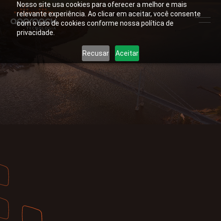
Nosso site usa cookies para oferecer a melhor e mais
relevante experiência. Ao clicar em aceitar, você consente
com o uso de cookies conforme nossa política de
privacidade.
Recusar
Aceitar