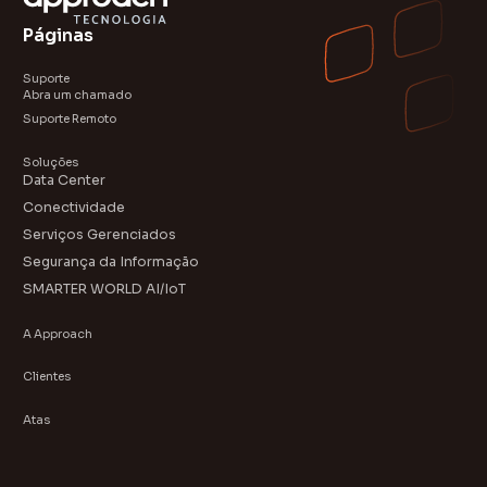
Páginas
Suporte
Abra um chamado
Suporte Remoto
Soluções
Data Center
Conectividade
Serviços Gerenciados
Segurança da Informação
SMARTER WORLD AI/IoT
A Approach
Clientes
Atas