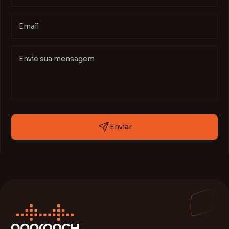
Enviar